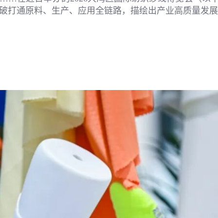
破打通原料、生产、应用全链路，描绘出产业高质量发展