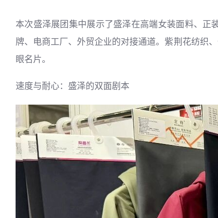
本次盛泽展团集中展示了盛泽在高端女装面料、正
牌、电商工厂、外贸企业的对接通道。紫荆花纺织、
眼名片。
速度与耐心：盛泽的双面剧本