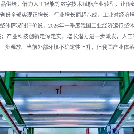
品供给；借力人工智能等数字技术赋能产业转型，让传
1个省份全部实现正增长，行业增长面超八成，工业对经济
整体情况时评价说，2026年一季度我国工业经济运行整
强；产业科技创新走深走实，增长潜力进一步激发，人工
一步释放。当前外部环境不确定性上升，但我国产业体