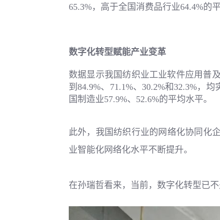
65.3%，高于全国消费品行业64.4%
数字化转型赋能产业变革
数据显示我国纺织业工业软件应用普及率
到84.9%、71.1%、30.2%和32
国制造业57.9%、52.6%的平均水平。
此外，我国纺织行业的网络化协同化企业比
业智能化网络化水平不断提升。
在孙瑞哲看来，当前，数字化转型已不