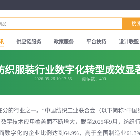
搜 
讯
供应链服务
政策服务
平台扶持
设计联盟
纺织服装行业数字化转型成效显著
2026-05-26 10:13:55 阅读数：490
充分的行业之一。“中国纺织工业联合会（以下简称“中国
字技术应用覆盖面不断增大，截至2025年9月，纺织行
数字化的企业比例达到64.9%，高于全国制造业61.