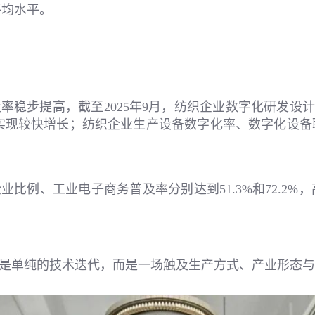
的平均水平。
稳步提高，截至2025年9月，纺织企业数字化研发设计工
.3%，均实现较快增长；纺织企业生产设备数字化率、数字化设备
例、工业电子商务普及率分别达到51.3%和72.2%，高于
是单纯的技术迭代，而是一场触及生产方式、产业形态与