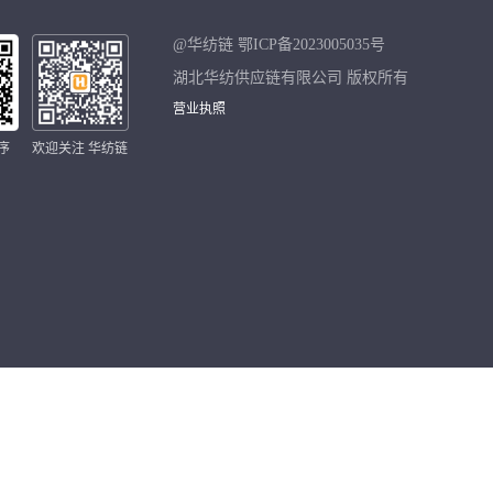
@华纺链 鄂ICP备2023005035号
湖北华纺供应链有限公司 版权所有
营业执照
序
欢迎关注 华纺链