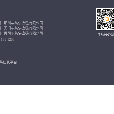
司
鄂州华纺供应链有限公司
司
天门华纺供应链有限公司
司
黄冈华纺供应链有限公司
华纺链小程
81-1258
共信息平台