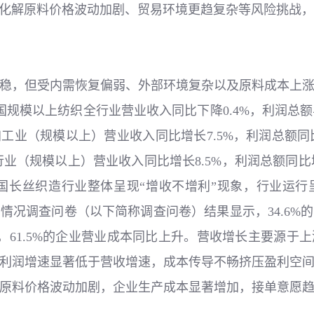
化解原料价格波动加剧、贸易环境更趋复杂等风险挑战，
稳，但受内需恢复偏弱、外部环境复杂以及原料成本上
国规模以上纺织全行业营业收入同比下降0.4%，利润总额
业（规模以上）营业收入同比增长7.5%，利润总额同比增
业（规模以上）营业收入同比增长8.5%，利润总额同比增
度，我国长丝织造行业整体呈现“增收不增利”现象，行业运
情况调查问卷（以下简称调查问卷）结果显示，34.6%
升，61.5%的企业营业成本同比上升。营收增长主要源
利润增速显著低于营收增速，成本传导不畅挤压盈利空
原料价格波动加剧，企业生产成本显著增加，接单意愿