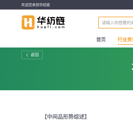
欢迎您来到华纺链
首页
行业资
返回
【中间品形势综述】