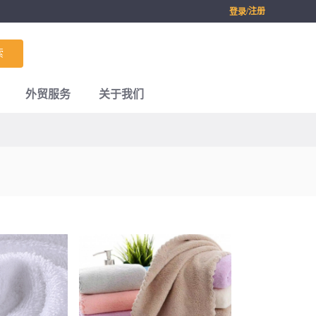
/注册
登录
索
外贸服务
关于我们