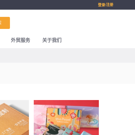
/注册
登录
索
外贸服务
关于我们