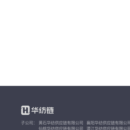
子公司：
黄石华纺供应链有限公司
襄阳华纺供应链有限公
仙桃华纺供应链有限公司
潜江华纺供应链有限公