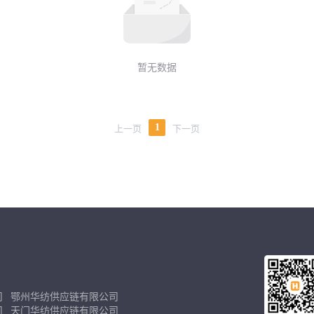
暂无数据
1
上一页
下一页
司
鄂州华纺供应链有限公司
司
天门华纺供应链有限公司