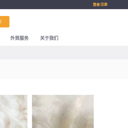
/注册
登录
索
外贸服务
关于我们