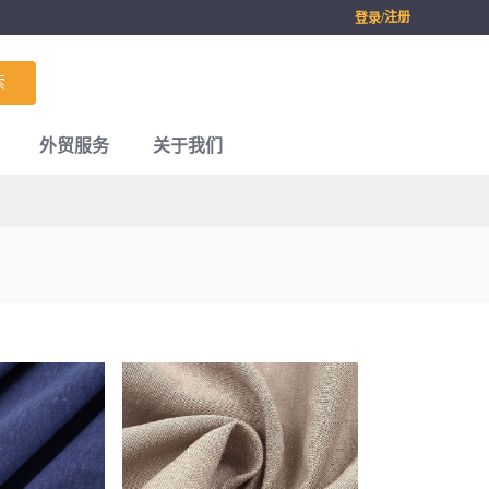
/注册
登录
索
外贸服务
关于我们