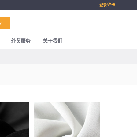
/注册
登录
索
外贸服务
关于我们