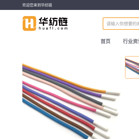
欢迎您来到华纺链
首页
行业资