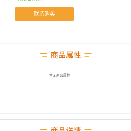
联系购买
暂无商品属性