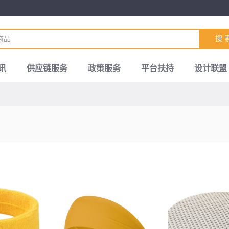
搜 
讯
供应链服务
政策服务
平台扶持
设计联盟