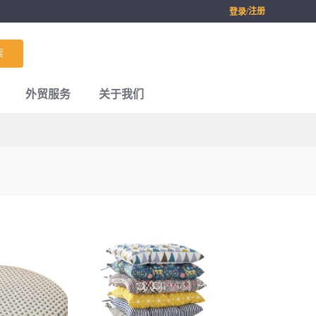
/注册
登录
索
外贸服务
关于我们