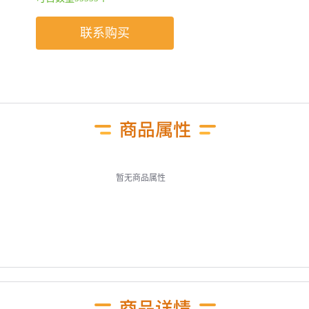
联系购买
暂无商品属性