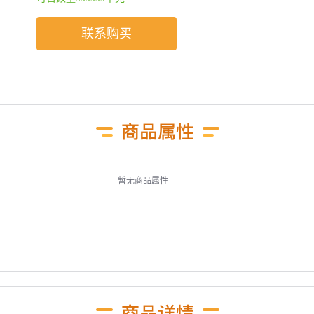
联系购买
暂无商品属性