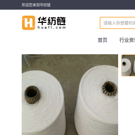
欢迎您来到华纺链
首页
行业资