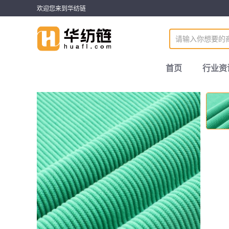
欢迎您来到华纺链
首页
行业资