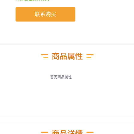
联系购买
暂无商品属性