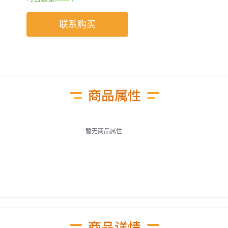
联系购买
暂无商品属性