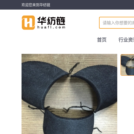
欢迎您来到华纺链
首页
行业资